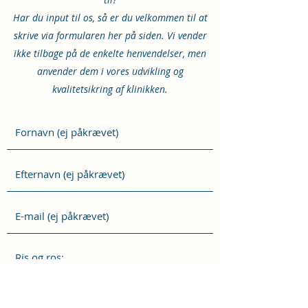
Har du input til os, så er du velkommen til at
skrive via formularen her på siden. Vi vender
ikke tilbage på de enkelte henvendelser, men
anvender dem i vores udvikling og
kvalitetsikring af klinikken.